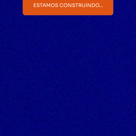
ESTAMOS CONSTRUINDO...