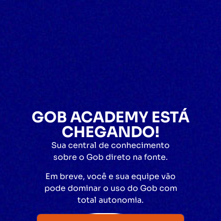
GOB ACADEMY ESTÁ
CHEGANDO!
Sua central de conhecimento
sobre o Gob direto na fonte.
Em breve, você e sua equipe vão
pode dominar o uso do Gob com
total autonomia.