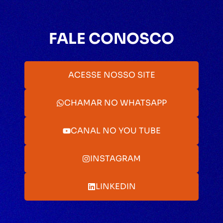
FALE CONOSCO
ACESSE NOSSO SITE
CHAMAR NO WHATSAPP
CANAL NO YOU TUBE
INSTAGRAM
LINKEDIN